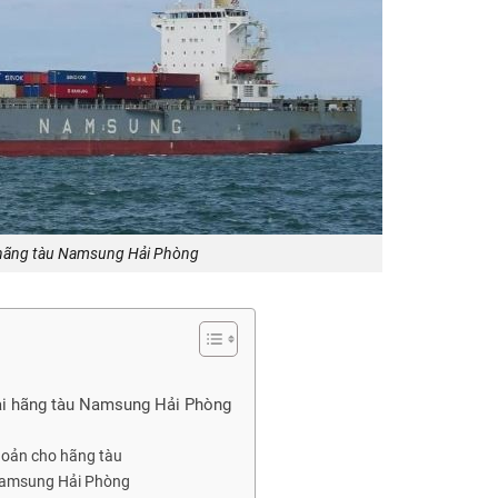
 hãng tàu Namsung Hải Phòng
 tại hãng tàu Namsung Hải Phòng
khoản cho hãng tàu
 Namsung Hải Phòng