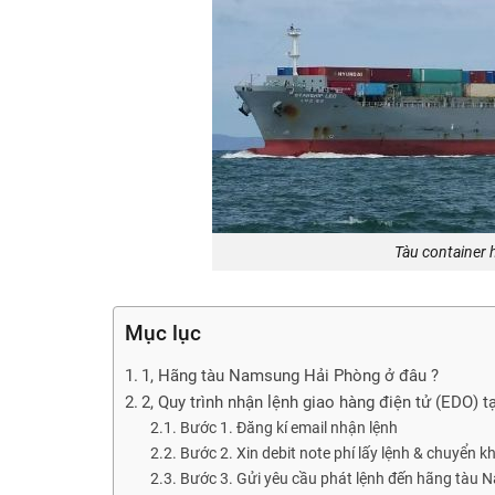
Tàu container
Mục lục
1, Hãng tàu Namsung Hải Phòng ở đâu ?
2, Quy trình nhận lệnh giao hàng điện tử (EDO)
Bước 1. Đăng kí email nhận lệnh
Bước 2. Xin debit note phí lấy lệnh & chuyển 
Bước 3. Gửi yêu cầu phát lệnh đến hãng tàu