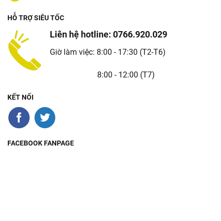
HỖ TRỢ SIÊU TỐC
Liên hệ hotline: 0766.920.029
Giờ làm việc: 8:00 - 17:30 (T2-T6)
8:00 - 12:00 (T7)
KẾT NỐI
FACEBOOK FANPAGE