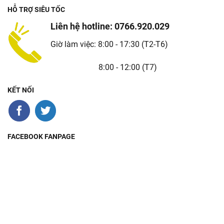
HỖ TRỢ SIÊU TỐC
Liên hệ hotline: 0766.920.029
Giờ làm việc: 8:00 - 17:30 (T2-T6)
8:00 - 12:00 (T7)
KẾT NỐI
FACEBOOK FANPAGE