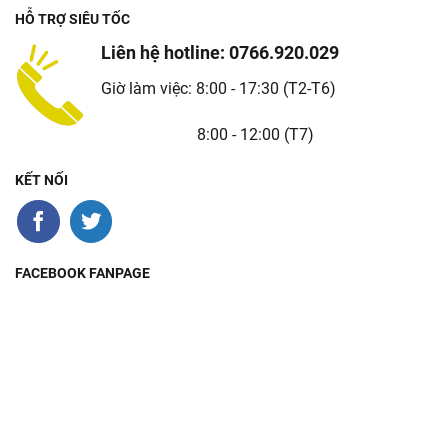
HỖ TRỢ SIÊU TỐC
Liên hệ hotline: 0766.920.029
Giờ làm việc: 8:00 - 17:30 (T2-T6)
8:00 - 12:00 (T7)
KẾT NỐI
FACEBOOK FANPAGE