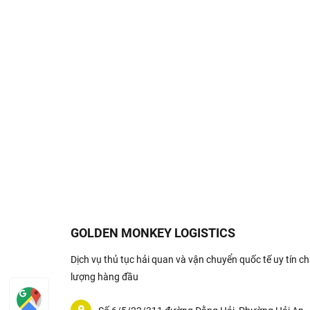
GOLDEN MONKEY LOGISTICS
Dịch vụ thủ tục hải quan và vận chuyển quốc tế uy tín ch
lượng hàng đầu