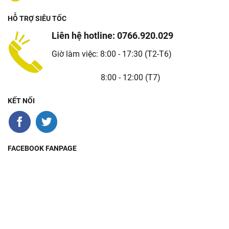
HỖ TRỢ SIÊU TỐC
Liên hệ hotline: 0766.920.029
Giờ làm việc: 8:00 - 17:30 (T2-T6)
8:00 - 12:00 (T7)
KẾT NỐI
FACEBOOK FANPAGE