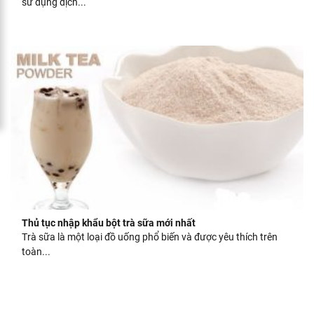
sử dụng dịch...
Thủ tục nhập khẩu bột trà sữa mới nhất
Trà sữa là một loại đồ uống phổ biến và được yêu thích trên
toàn...